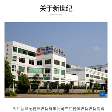
关于新世纪
1
浙江新世纪粉碎设备有限公司专注粉体设备设备制造