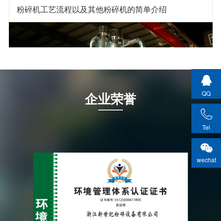
粉碎机工艺流程以及其他粉碎机的简单介绍
QQ
企业荣誉
Tel
wechat
2023-06-30